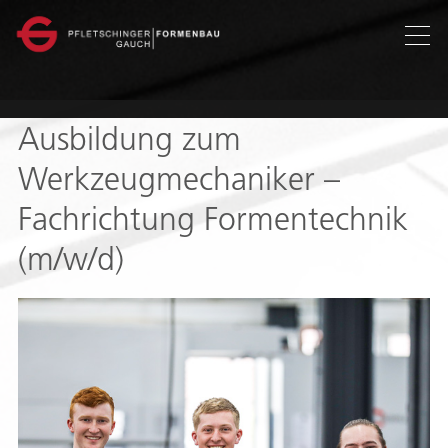
en
Ausbildung zum
Werkzeugmechaniker –
Fachrichtung Formentechnik
(m/w/d)