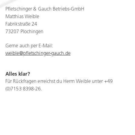
Pfletschinger & Gauch Betriebs-GmbH
Matthias Weible
Fabrikstraße 24
73207 Plochingen
Gerne auch per E-Mail:
weible@pfletschinger-gauch.de
Alles klar?
Für Rückfragen erreichst du Herrn Weible unter +49
(0)7153 8398-26.