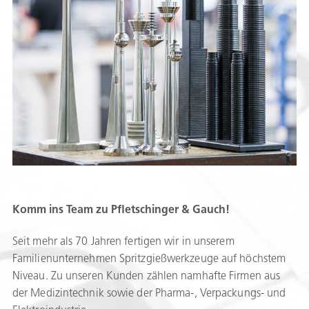
Komm ins Team zu Pfletschinger & Gauch!
Seit mehr als 70 Jahren fertigen wir in unserem
Familienunternehmen Spritzgießwerkzeuge auf höchstem
Niveau. Zu unseren Kunden zählen namhafte Firmen aus
der Medizintechnik sowie der Pharma-, Verpackungs- und