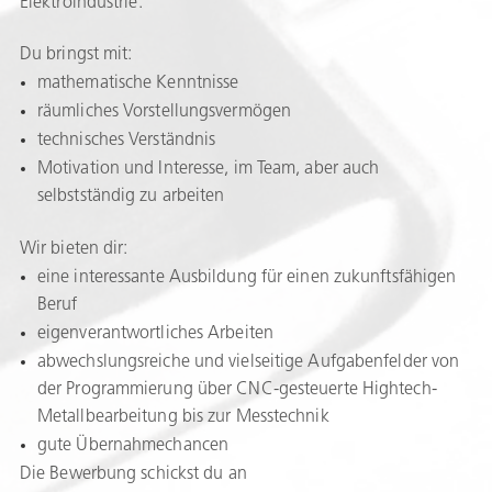
Elektroindustrie.
Du bringst mit:
mathematische Kenntnisse
räumliches Vorstellungsvermögen
technisches Verständnis
Motivation und Interesse, im Team, aber auch
selbstständig zu arbeiten
Wir bieten dir:
eine interessante Ausbildung für einen zukunftsfähigen
Beruf
eigenverantwortliches Arbeiten
abwechslungsreiche und vielseitige Aufgabenfelder von
der Programmierung über CNC-gesteuerte Hightech-
Metallbearbeitung bis zur Messtechnik
gute Übernahmechancen
Die Bewerbung schickst du an