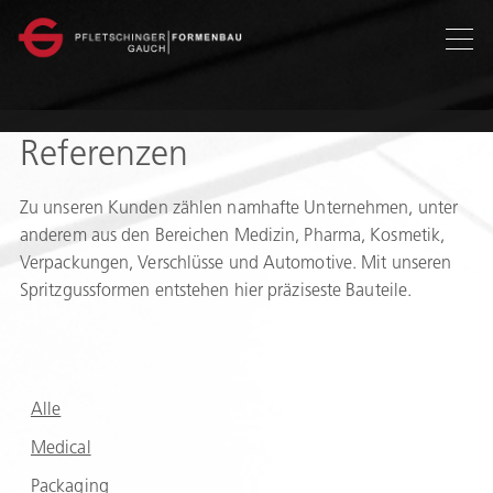
en
Referenzen
Zu unseren Kunden zählen namhafte Unternehmen, unter
anderem aus den Bereichen Medizin, Pharma, Kosmetik,
Verpackungen, Verschlüsse und Automotive. Mit unseren
Spritzgussformen entstehen hier präziseste Bauteile.
Alle
Medical
Packaging